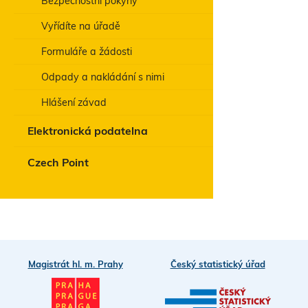
Bezpečnostní pokyny
Vyřídíte na úřadě
Formuláře a žádosti
Odpady a nakládání s nimi
Hlášení závad
Elektronická podatelna
Czech Point
Magistrát hl. m. Prahy
Český statistický úřad