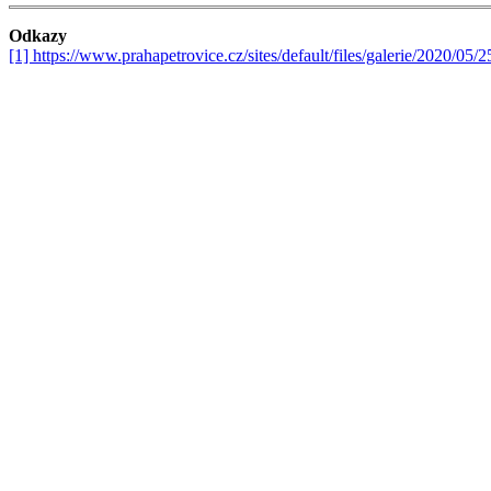
Odkazy
[1] https://www.prahapetrovice.cz/sites/default/files/galerie/2020/05