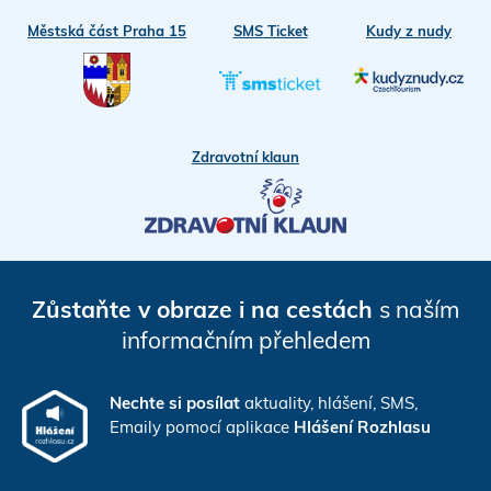
Městská část Praha 15
SMS Ticket
Kudy z nudy
Zdravotní klaun
Zůstaňte v obraze i na cestách
s naším
informačním přehledem
Nechte si posílat
aktuality, hlášení, SMS,
Emaily pomocí aplikace
Hlášení Rozhlasu