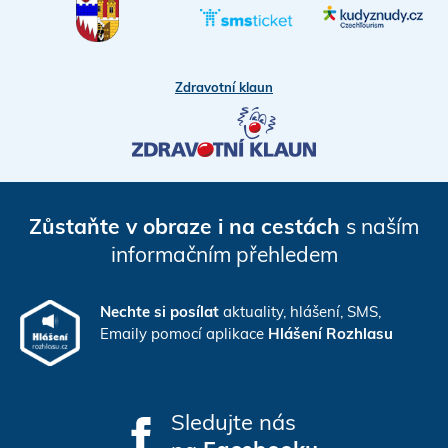
Zdravotní klaun
Zůstaňte v obraze i na cestách
s naším
informačním přehledem
Nechte si posílat
aktuality, hlášení, SMS,
Emaily pomocí aplikace
Hlášení Rozhlasu
Sledujte nás